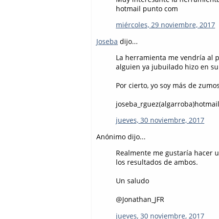
hotmail punto com
miércoles, 29 noviembre, 2017
Joseba
dijo...
La herramienta me vendría al p
alguien ya jubuilado hizo en 
Por cierto, yo soy más de zumos
joseba_rguez(algarroba)hotmai
jueves, 30 noviembre, 2017
Anónimo dijo...
Realmente me gustaría hacer u
los resultados de ambos.
Un saludo
@Jonathan_JFR
jueves, 30 noviembre, 2017