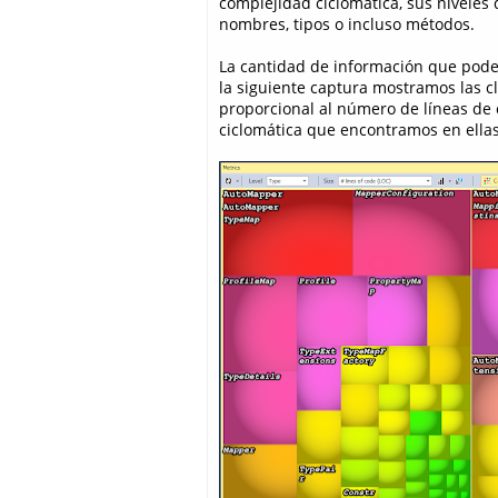
complejidad ciclomática, sus niveles
nombres, tipos o incluso métodos.
La cantidad de información que pode
la siguiente captura mostramos las c
proporcional al número de líneas de 
ciclomática que encontramos en ellas 