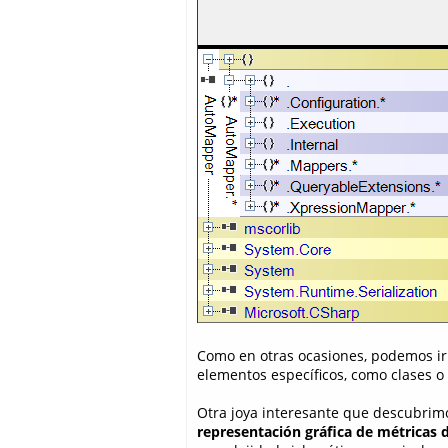
Como en otras ocasiones, podemos ir
elementos específicos, como clases o
Otra joya interesante que descubrimo
representación gráfica de métricas 