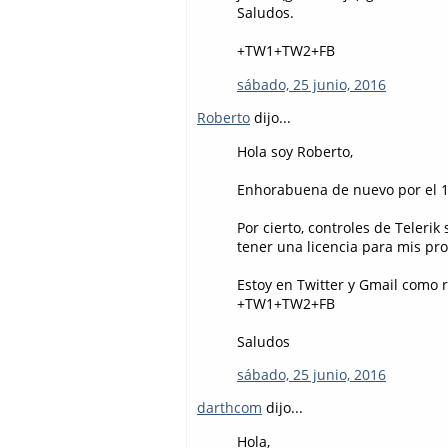
Saludos.
+TW1+TW2+FB
sábado, 25 junio, 2016
Roberto
dijo...
Hola soy Roberto,
Enhorabuena de nuevo por el 10 
Por cierto, controles de Telerik
tener una licencia para mis pr
Estoy en Twitter y Gmail como r
+TW1+TW2+FB
Saludos
sábado, 25 junio, 2016
darthcom
dijo...
Hola,