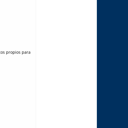
tos propios para