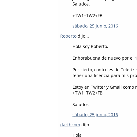
Saludos.
+TW1+TW2+FB
sábado, 25 junio, 2016
Roberto
dijo...
Hola soy Roberto,
Enhorabuena de nuevo por el 10 
Por cierto, controles de Telerik
tener una licencia para mis pr
Estoy en Twitter y Gmail como r
+TW1+TW2+FB
Saludos
sábado, 25 junio, 2016
darthcom
dijo...
Hola,