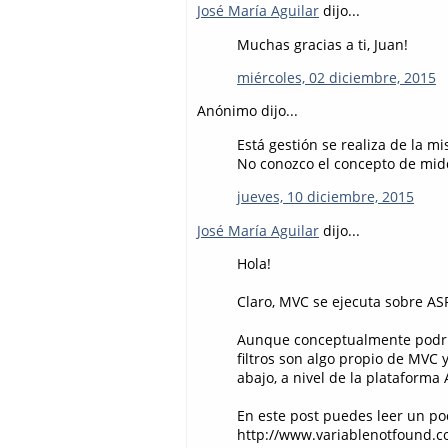
José María Aguilar
dijo...
Muchas gracias a ti, Juan!
miércoles, 02 diciembre, 2015
Anónimo dijo...
Está gestión se realiza de la
No conozco el concepto de midd
jueves, 10 diciembre, 2015
José María Aguilar
dijo...
Hola!
Claro, MVC se ejecuta sobre AS
Aunque conceptualmente podrías
filtros son algo propio de MVC
abajo, a nivel de la plataforma
En este post puedes leer un po
http://www.variablenotfound.c