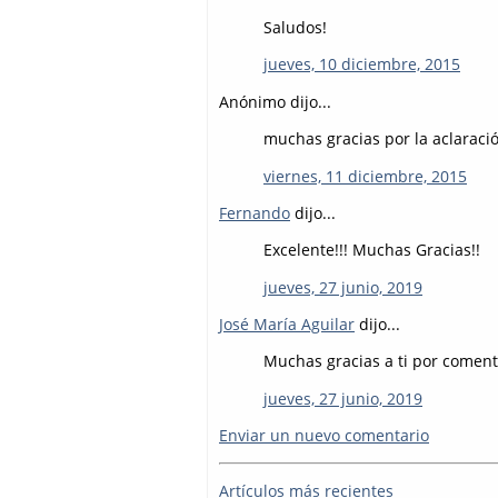
Saludos!
jueves, 10 diciembre, 2015
Anónimo dijo...
muchas gracias por la aclaración
viernes, 11 diciembre, 2015
Fernando
dijo...
Excelente!!! Muchas Gracias!!
jueves, 27 junio, 2019
José María Aguilar
dijo...
Muchas gracias a ti por comenta
jueves, 27 junio, 2019
Enviar un nuevo comentario
Artículos más recientes