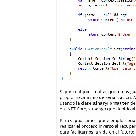
Si por cualquier motivo queremos gu
propio mecanismo de serialización. A
usando la clase
de 
BinaryFormatter
en .NET Core, supongo que debido al 
Pero sí podríamos, por ejemplo, seri
realizar el proceso inverso al recupe
para facilitarnos la vida en el futuro: