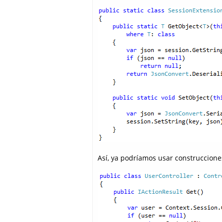
Así, ya podríamos usar construccione