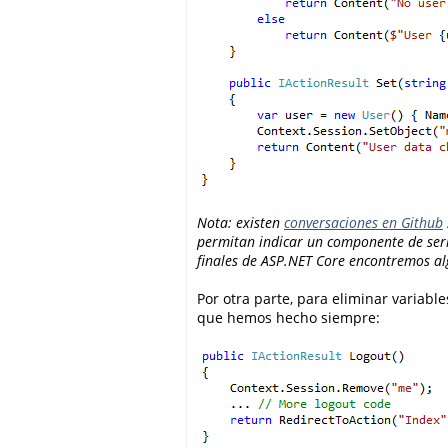
Nota: existen
conversaciones en Github
permitan indicar un componente de ser
finales de ASP.NET Core encontremos alg
Por otra parte, para eliminar variab
que hemos hecho siempre: