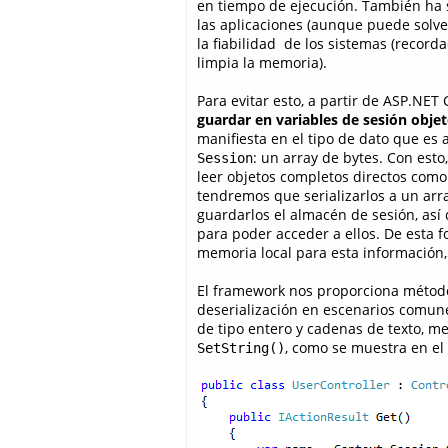
en tiempo de ejecución. También ha s
las aplicaciones (aunque puede solv
la fiabilidad de los sistemas (recorda
limpia la memoria).
Para evitar esto, a partir de ASP.NET
guardar en variables de sesión objet
manifiesta en el tipo de dato que es 
: un array de bytes. Con esto
Session
leer objetos completos directos com
tendremos que serializarlos a un arr
guardarlos el almacén de sesión, así 
para poder acceder a ellos. De esta f
memoria local para esta información, 
El framework nos proporciona métodos 
deserialización en escenarios comun
de tipo entero y cadenas de texto, 
, como se muestra en el
SetString()