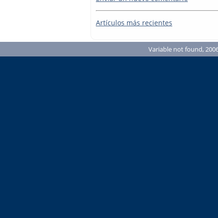
Artículos más recientes
Variable not found, 2006