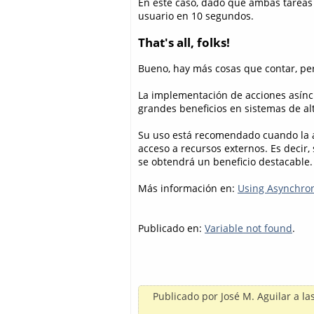
En este caso, dado que ambas tareas 
usuario en 10 segundos.
That's all, folks!
Bueno, hay más cosas que contar, pe
La implementación de acciones asíncr
grandes beneficios en sistemas de al
Su uso está recomendado cuando la ac
acceso a recursos externos. Es decir, 
se obtendrá un beneficio destacable.
Más información en:
Using Asynchro
Publicado en:
Variable not found
.
Publicado por
José M. Aguilar
a la