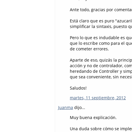
Ante todo, gracias por comentar
Está claro que es puro "azucaril
simplificar la sintaxis, puesto
Pero lo que es indudable es que
que lo escribe como para el que
de cometer errores.
Aparte de eso, quizás la princi
acción y no de controlador, com
heredando de Controller y sim
que sea conveniente, sin necesi
Saludos!
martes, 11 septiembre, 2012
Juanma
dijo...
Muy buena explicación.
Una duda sobre cómo se imple