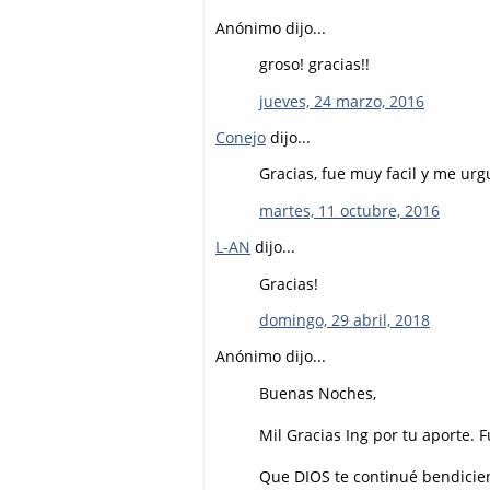
Anónimo dijo...
groso! gracias!!
jueves, 24 marzo, 2016
Conejo
dijo...
Gracias, fue muy facil y me urgu
martes, 11 octubre, 2016
L-AN
dijo...
Gracias!
domingo, 29 abril, 2018
Anónimo dijo...
Buenas Noches,
Mil Gracias Ing por tu aporte. 
Que DIOS te continué bendicie