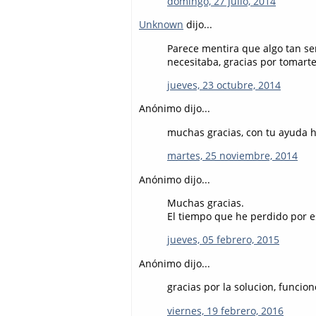
domingo, 27 julio, 2014
Unknown
dijo...
Parece mentira que algo tan se
necesitaba, gracias por tomart
jueves, 23 octubre, 2014
Anónimo dijo...
muchas gracias, con tu ayuda 
martes, 25 noviembre, 2014
Anónimo dijo...
Muchas gracias.
El tiempo que he perdido por es
jueves, 05 febrero, 2015
Anónimo dijo...
gracias por la solucion, funcion
viernes, 19 febrero, 2016