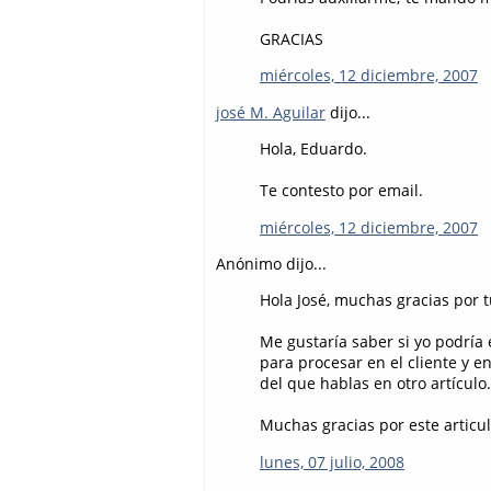
GRACIAS
miércoles, 12 diciembre, 2007
josé M. Aguilar
dijo...
Hola, Eduardo.
Te contesto por email.
miércoles, 12 diciembre, 2007
Anónimo dijo...
Hola José, muchas gracias por t
Me gustaría saber si yo podría 
para procesar en el cliente y e
del que hablas en otro artículo.
Muchas gracias por este articulo
lunes, 07 julio, 2008