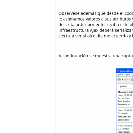
Obsérvese además que desde el códig
le asignamos valores a sus atributos
descrita anteriormente, reciba este o
infraestructura Ajax deberá serializar
cierto, a ver si otro día me acuerdo 
A continuación se muestra una captu