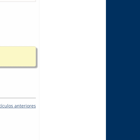
tículos anteriores