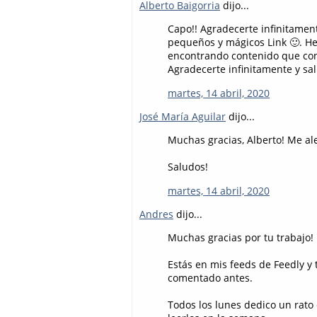
Alberto Baigorria
dijo...
Capo!! Agradecerte infinitamen
pequeños y mágicos Link 🙂. He
encontrando contenido que cons
Agradecerte infinitamente y sal
martes, 14 abril, 2020
José María Aguilar
dijo...
Muchas gracias, Alberto! Me ale
Saludos!
martes, 14 abril, 2020
Andres
dijo...
Muchas gracias por tu trabajo!
Estás en mis feeds de Feedly y
comentado antes.
Todos los lunes dedico un rato 