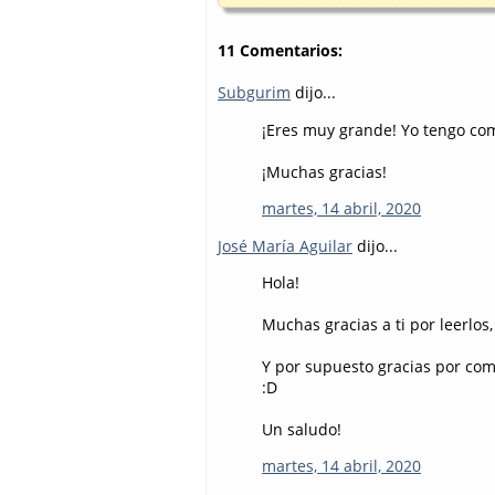
11 Comentarios:
Subgurim
dijo...
¡Eres muy grande! Yo tengo com
¡Muchas gracias!
martes, 14 abril, 2020
José María Aguilar
dijo...
Hola!
Muchas gracias a ti por leerlos,
Y por supuesto gracias por come
:D
Un saludo!
martes, 14 abril, 2020