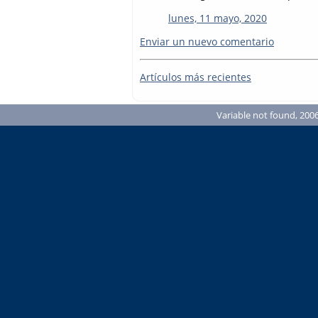
lunes, 11 mayo, 2020
Enviar un nuevo comentario
Artículos más recientes
Variable not found, 2006