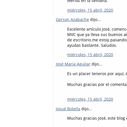
leerlos en la semana.
miércoles, 15 abril, 2020
Gerson Azabache
dijo...
Excelente artículo José, comen
MVC que ya lleva sus buenos a
de escritorio me estoy pasand
ayudas bastante. Saludos.
miércoles, 15 abril, 2020
José María Aguilar
dijo...
Es un placer teneros por aquí,
Muchas gracias por el comentar
miércoles, 15 abril, 2020
Josué Botella
dijo...
Muchas gracias José, este blog