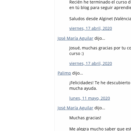
Recién he terminado el curso
en tú blog para seguir aprendi
Saludos desde Alginet (València
viernes, 17 abril, 2020
José María Aguilar
dijo...
Josué, muchas gracias por tu c
curso :)
viernes, 17 abril, 2020
Palimp
dijo...
¡Felicidades! Te he descubiert
mucha ayuda.
lunes, 11 mayo, 2020
José María Aguilar
dijo...
Muchas gracias!
Me alegra mucho saber que esto