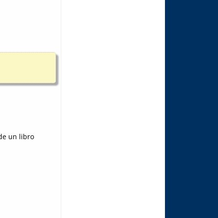
e un libro