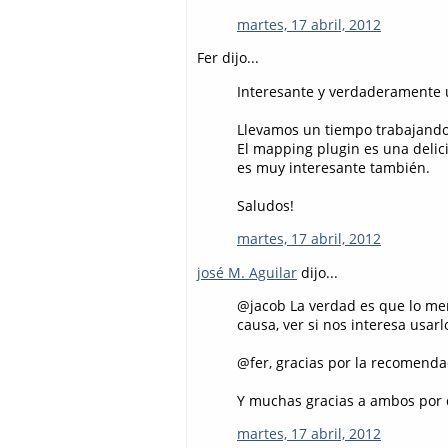
martes, 17 abril, 2012
Fer dijo...
Interesante y verdaderamente ú
Llevamos un tiempo trabajando 
El mapping plugin es una delic
es muy interesante también.
Saludos!
martes, 17 abril, 2012
josé M. Aguilar
dijo...
@jacob La verdad es que lo me
causa, ver si nos interesa usarlo
@fer, gracias por la recomendac
Y muchas gracias a ambos por
martes, 17 abril, 2012