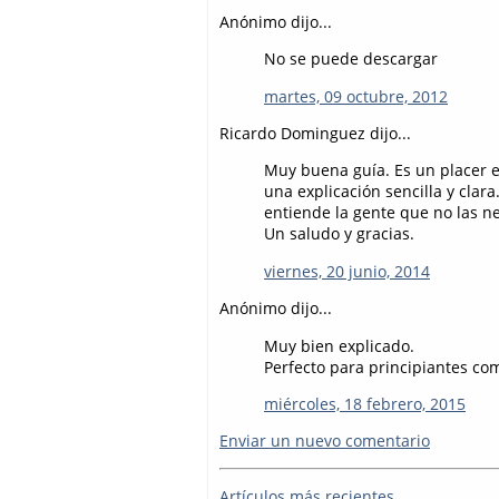
Anónimo dijo...
No se puede descargar
martes, 09 octubre, 2012
Ricardo Dominguez dijo...
Muy buena guía. Es un placer 
una explicación sencilla y cla
entiende la gente que no las nec
Un saludo y gracias.
viernes, 20 junio, 2014
Anónimo dijo...
Muy bien explicado.
Perfecto para principiantes com
miércoles, 18 febrero, 2015
Enviar un nuevo comentario
Artículos más recientes