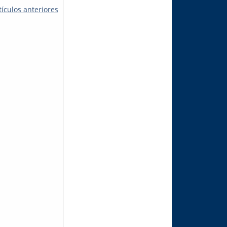
tículos anteriores