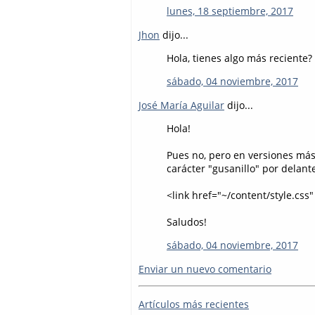
lunes, 18 septiembre, 2017
Jhon
dijo...
Hola, tienes algo más reciente
sábado, 04 noviembre, 2017
José María Aguilar
dijo...
Hola!
Pues no, pero en versiones má
carácter "gusanillo" por delante
<link href="~/content/style.css" .
Saludos!
sábado, 04 noviembre, 2017
Enviar un nuevo comentario
Artículos más recientes