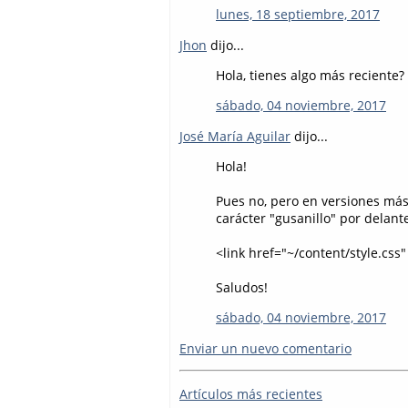
lunes, 18 septiembre, 2017
Jhon
dijo...
Hola, tienes algo más reciente
sábado, 04 noviembre, 2017
José María Aguilar
dijo...
Hola!
Pues no, pero en versiones má
carácter "gusanillo" por delante
<link href="~/content/style.css" .
Saludos!
sábado, 04 noviembre, 2017
Enviar un nuevo comentario
Artículos más recientes