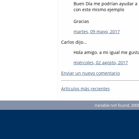
Buen Día me podrían ayudar a u
con este mismo ejemplo
Gracias
martes, 09 mayo, 2017
Carlos dijo...
Hola amigo. a mi igual me gust
miércoles, 02 agosto, 2017
Enviar un nuevo comentario
Artículos más recientes
Variable not found, 2006