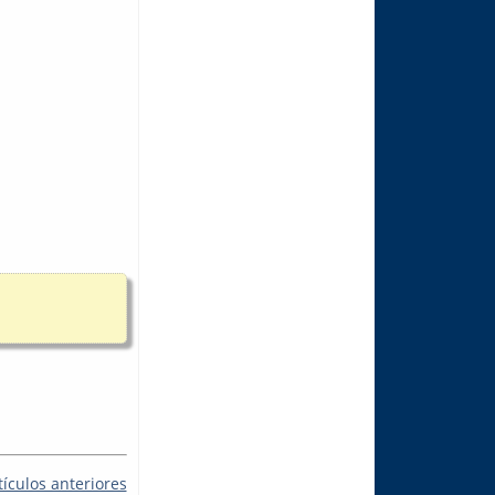
tículos anteriores