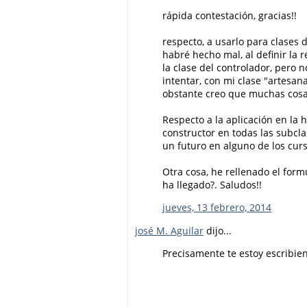
rápida contestación, gracias!!
respecto, a usarlo para clases d
habré hecho mal, al definir la
la clase del controlador, pero n
intentar, con mi clase "artesa
obstante creo que muchas cosas
Respecto a la aplicación en la 
constructor en todas las subcla
un futuro en alguno de los cur
Otra cosa, he rellenado el formu
ha llegado?. Saludos!!
jueves, 13 febrero, 2014
josé M. Aguilar
dijo...
Precisamente te estoy escribie