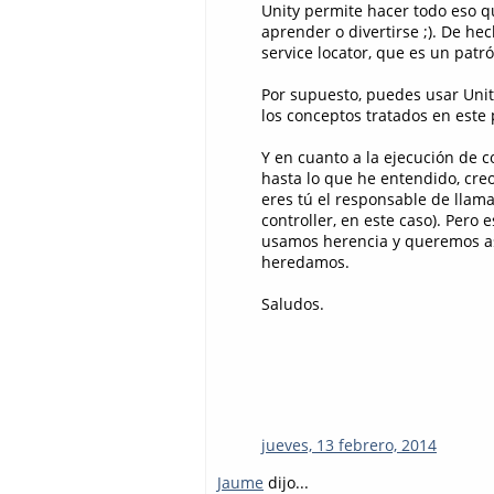
Unity permite hacer todo eso q
aprender o divertirse ;). De h
service locator, que es un pat
Por supuesto, puedes usar Unit
los conceptos tratados en este 
Y en cuanto a la ejecución de c
hasta lo que he entendido, creo
eres tú el responsable de llamar
controller, en este caso). Pero
usamos herencia y queremos ase
heredamos.
Saludos.
jueves, 13 febrero, 2014
Jaume
dijo...