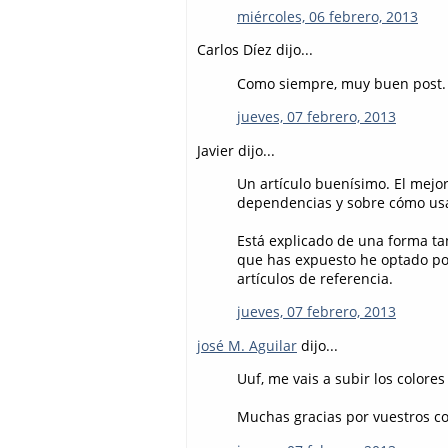
miércoles, 06 febrero, 2013
Carlos Díez dijo...
Como siempre, muy buen post. A
jueves, 07 febrero, 2013
Javier dijo...
Un artículo buenísimo. El mejor
dependencias y sobre cómo usa
Está explicado de una forma ta
que has expuesto he optado po
artículos de referencia.
jueves, 07 febrero, 2013
josé M. Aguilar
dijo...
Uuf, me vais a subir los colores 
Muchas gracias por vuestros c