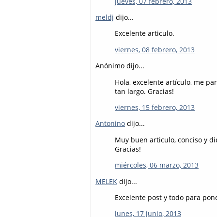
jueves, 07 febrero, 2013
meldj
dijo...
Excelente articulo.
viernes, 08 febrero, 2013
Anónimo dijo...
Hola, excelente artículo, me p
tan largo. Gracias!
viernes, 15 febrero, 2013
Antonino
dijo...
Muy buen articulo, conciso y di
Gracias!
miércoles, 06 marzo, 2013
MELEK
dijo...
Excelente post y todo para pon
lunes, 17 junio, 2013