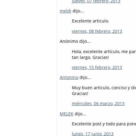
jueves, 07 febrero, 2013
meldj
dijo...
Excelente articulo.
viernes, 08 febrero, 2013
Anónimo dijo...
Hola, excelente artículo, me p
tan largo. Gracias!
viernes, 15 febrero, 2013
Antonino
dijo...
Muy buen articulo, conciso y di
Gracias!
miércoles, 06 marzo, 2013
MELEK
dijo...
Excelente post y todo para pon
lunes, 17 junio, 2013