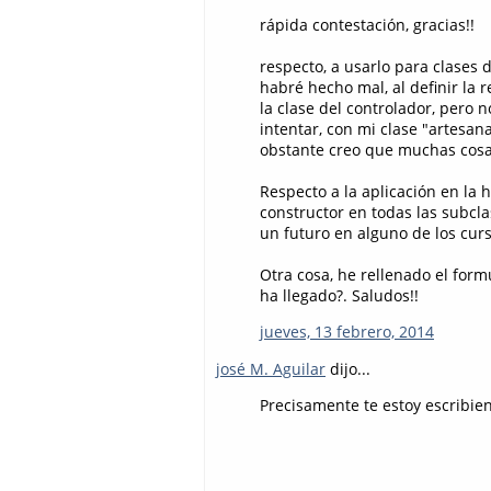
rápida contestación, gracias!!
respecto, a usarlo para clases d
habré hecho mal, al definir la
la clase del controlador, pero n
intentar, con mi clase "artesa
obstante creo que muchas cosas
Respecto a la aplicación en la 
constructor en todas las subcla
un futuro en alguno de los cur
Otra cosa, he rellenado el formu
ha llegado?. Saludos!!
jueves, 13 febrero, 2014
josé M. Aguilar
dijo...
Precisamente te estoy escribie