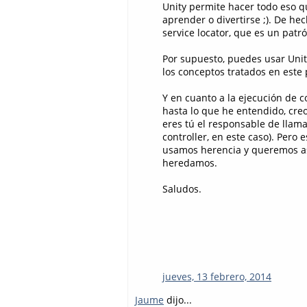
Unity permite hacer todo eso q
aprender o divertirse ;). De h
service locator, que es un pat
Por supuesto, puedes usar Unit
los conceptos tratados en este 
Y en cuanto a la ejecución de c
hasta lo que he entendido, creo
eres tú el responsable de llamar
controller, en este caso). Pero
usamos herencia y queremos ase
heredamos.
Saludos.
jueves, 13 febrero, 2014
Jaume
dijo...