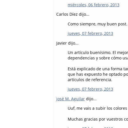
miércoles, 06 febrero, 2013
Carlos Díez dijo...
Como siempre, muy buen post. A
jueves, 07 febrero, 2013
Javier dijo...
Un artículo buenísimo. El mejor
dependencias y sobre cómo usa
Está explicado de una forma ta
que has expuesto he optado po
artículos de referencia.
jueves, 07 febrero, 2013
josé M. Aguilar
dijo...
Uuf, me vais a subir los colores 
Muchas gracias por vuestros c