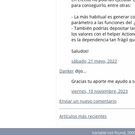
para conseguirlo, entre otras:
- La más habitual es generar co
parámetro a las funciones del .
- También podrías depositar las
los valores con el helper Action
es la dependencia tan frágil 
Saludos!
sábado, 21 mayo, 2022
Danker
dijo...
Gracias tu aporte me ayudo a 
viernes, 10 noviembre, 2023
Enviar un nuevo comentario
Artículos más recientes
Variable not found, 2006