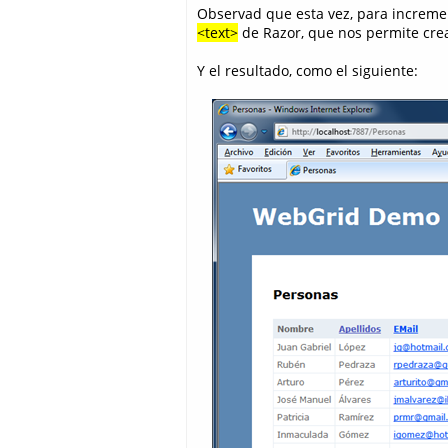
Observad que esta vez, para increment
<text>
de Razor, que nos permite crea
Y el resultado, como el siguiente: