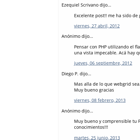
Ezequiel Scrivano dijo...
Excelente post!! me ha sido de g
viernes, 27 abril, 2012
Anónimo dijo...
Pensar con PHP utilizando el f
una vista impecable. Acá hay 
jueves, 06 septiembre, 2012
Diego P. dijo...
Mas alla de lo que webgrid sea. 
Muy bueno gracias
viernes, 08 febrero, 2013
Anónimo dijo...
Muy bueno y comprensible tu P
conocimientos!!!
martes, 25 junio, 2013