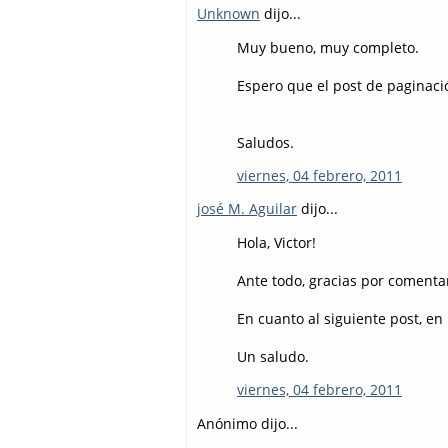
Unknown
dijo...
Muy bueno, muy completo.
Espero que el post de paginaci
Saludos.
viernes, 04 febrero, 2011
josé M. Aguilar
dijo...
Hola, Victor!
Ante todo, gracias por comentar
En cuanto al siguiente post, en
Un saludo.
viernes, 04 febrero, 2011
Anónimo dijo...