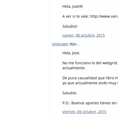
Hola, juank!
A ver si te vale: http://www.
Saludos!
jueves, 08 octubre, 2015
Unknown
dijo...
Hola, Jose.
No me funciono lo del webgrid,
actualmente.
De pura casualidad que libro 
ya que actualmente ando muy 
Saludos.
P.D.: Buenos aportes tienes en 
viernes, 09 octubre, 2015