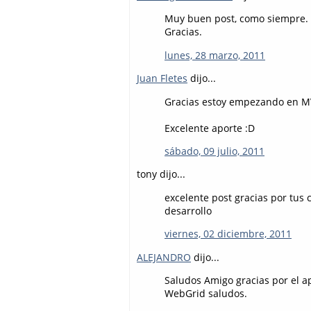
Muy buen post, como siempre.
Gracias.
lunes, 28 marzo, 2011
Juan Fletes
dijo...
Gracias estoy empezando en MV
Excelente aporte :D
sábado, 09 julio, 2011
tony dijo...
excelente post gracias por tus 
desarrollo
viernes, 02 diciembre, 2011
ALEJANDRO
dijo...
Saludos Amigo gracias por el a
WebGrid saludos.