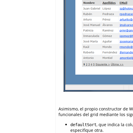
Asimismo, el propio constructor de 
funcionales del grid mediante los si
, que indica la c
defaultSort
especifique otra.