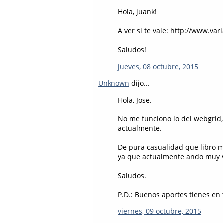
Hola, juank!
A ver si te vale: http://www.
Saludos!
jueves, 08 octubre, 2015
Unknown
dijo...
Hola, Jose.
No me funciono lo del webgrid,
actualmente.
De pura casualidad que libro 
ya que actualmente ando muy 
Saludos.
P.D.: Buenos aportes tienes en 
viernes, 09 octubre, 2015