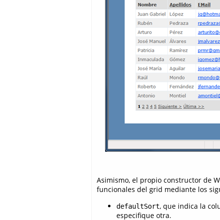
Asimismo, el propio constructor de 
funcionales del grid mediante los si
, que indica la c
defaultSort
especifique otra.