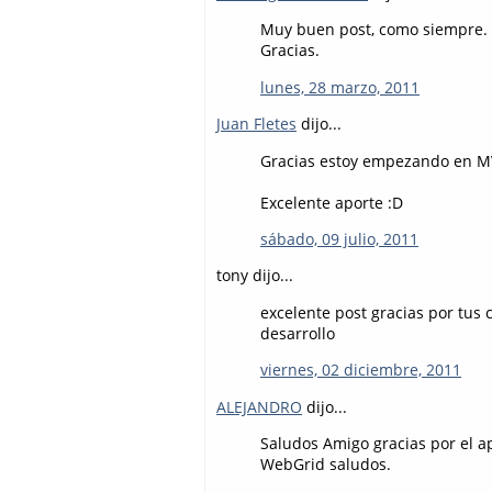
Muy buen post, como siempre.
Gracias.
lunes, 28 marzo, 2011
Juan Fletes
dijo...
Gracias estoy empezando en MV
Excelente aporte :D
sábado, 09 julio, 2011
tony dijo...
excelente post gracias por tus 
desarrollo
viernes, 02 diciembre, 2011
ALEJANDRO
dijo...
Saludos Amigo gracias por el a
WebGrid saludos.