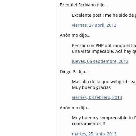
Ezequiel Scrivano dijo...
Excelente post!! me ha sido de g
viernes, 27 abril, 2012
Anónimo dijo...
Pensar con PHP utilizando el f
una vista impecable. Acá hay 
jueves, 06 septiembre, 2012
Diego P. dijo...
Mas alla de lo que webgrid sea. 
Muy bueno gracias
viernes, 08 febrero, 2013
Anónimo dijo...
Muy bueno y comprensible tu P
conocimientos!!!
martes, 25 junio, 2013