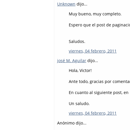
Unknown
dijo...
Muy bueno, muy completo.
Espero que el post de paginaci
Saludos.
viernes, 04 febrero, 2011
josé M. Aguilar
dijo...
Hola, Victor!
Ante todo, gracias por comentar
En cuanto al siguiente post, en
Un saludo.
viernes, 04 febrero, 2011
Anónimo dijo...