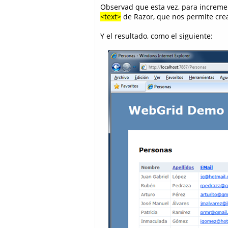
Observad que esta vez, para increment
<text>
de Razor, que nos permite crea
Y el resultado, como el siguiente: