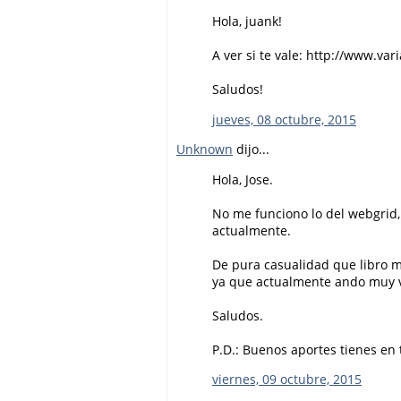
Hola, juank!
A ver si te vale: http://www.
Saludos!
jueves, 08 octubre, 2015
Unknown
dijo...
Hola, Jose.
No me funciono lo del webgrid,
actualmente.
De pura casualidad que libro 
ya que actualmente ando muy 
Saludos.
P.D.: Buenos aportes tienes en 
viernes, 09 octubre, 2015