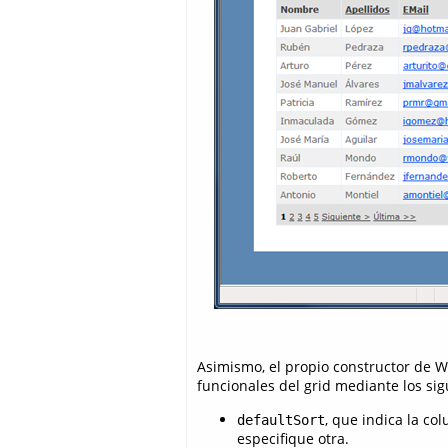
Asimismo, el propio constructor de 
funcionales del grid mediante los si
, que indica la c
defaultSort
especifique otra.