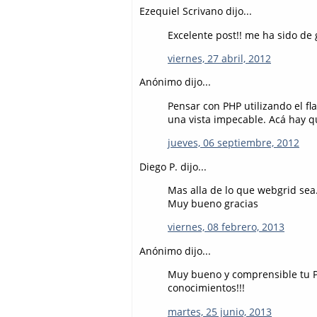
Ezequiel Scrivano dijo...
Excelente post!! me ha sido de g
viernes, 27 abril, 2012
Anónimo dijo...
Pensar con PHP utilizando el f
una vista impecable. Acá hay 
jueves, 06 septiembre, 2012
Diego P. dijo...
Mas alla de lo que webgrid sea. 
Muy bueno gracias
viernes, 08 febrero, 2013
Anónimo dijo...
Muy bueno y comprensible tu P
conocimientos!!!
martes, 25 junio, 2013