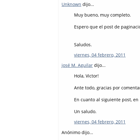
Unknown
dijo...
Muy bueno, muy completo.
Espero que el post de paginaci
Saludos.
viernes, 04 febrero, 2011
josé M. Aguilar
dijo...
Hola, Victor!
Ante todo, gracias por comentar
En cuanto al siguiente post, en
Un saludo.
viernes, 04 febrero, 2011
Anónimo dijo...