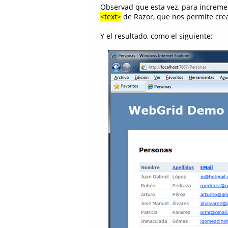
Observad que esta vez, para increment
<text>
de Razor, que nos permite crea
Y el resultado, como el siguiente: