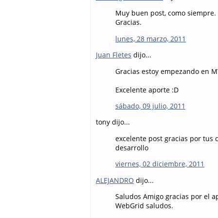
Muy buen post, como siempre.
Gracias.
lunes, 28 marzo, 2011
Juan Fletes
dijo...
Gracias estoy empezando en MV
Excelente aporte :D
sábado, 09 julio, 2011
tony dijo...
excelente post gracias por tus 
desarrollo
viernes, 02 diciembre, 2011
ALEJANDRO
dijo...
Saludos Amigo gracias por el a
WebGrid saludos.