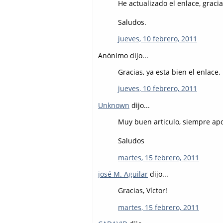
He actualizado el enlace, gracia
Saludos.
jueves, 10 febrero, 2011
Anónimo dijo...
Gracias, ya esta bien el enlace.
jueves, 10 febrero, 2011
Unknown
dijo...
Muy buen articulo, siempre apo
Saludos
martes, 15 febrero, 2011
josé M. Aguilar
dijo...
Gracias, Víctor!
martes, 15 febrero, 2011