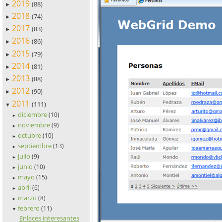
2019
(88)
►
2018
(74)
►
2017
(83)
►
2016
(86)
►
2015
(79)
►
2014
(81)
►
2013
(88)
►
2012
(90)
►
2011
(111)
▼
diciembre
(10)
►
noviembre
(9)
►
octubre
(10)
►
septiembre
(13)
►
julio
(9)
►
junio
(10)
►
mayo
(15)
►
abril
(6)
►
marzo
(8)
►
febrero
(11)
▼
Enlaces interesantes