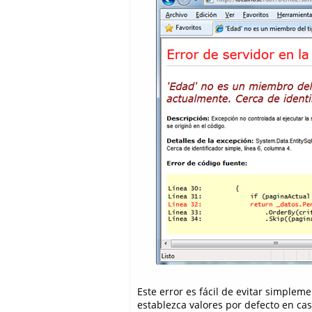
Este error es fácil de evitar simple
establezca valores por defecto en ca