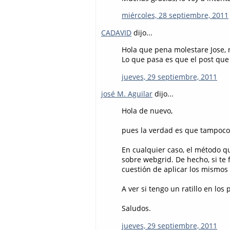
miércoles, 28 septiembre, 2011
CADAVID
dijo...
Hola que pena molestare Jose, n
Lo que pasa es que el post que 
jueves, 29 septiembre, 2011
josé M. Aguilar
dijo...
Hola de nuevo,
pues la verdad es que tampoco
En cualquier caso, el método qu
sobre webgrid. De hecho, si te fi
cuestión de aplicar los mismos p
A ver si tengo un ratillo en los
Saludos.
jueves, 29 septiembre, 2011