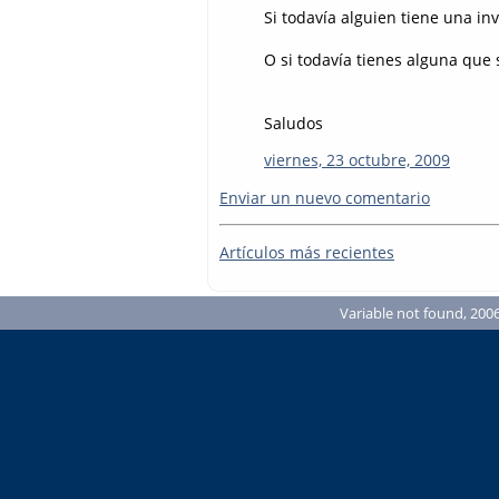
Si todavía alguien tiene una inv
O si todavía tienes alguna que 
Saludos
viernes, 23 octubre, 2009
Enviar un nuevo comentario
Artículos más recientes
Variable not found, 2006