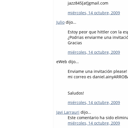
jazz845[at]gmail.com
miércoles, 14 octubre, 2009
Julio
dijo...
Estoy peor que hittler con la es
¿Podrias enviarme una invitaci
Gracias
miércoles, 14 octubre, 2009
eWeb dijo...
Enviame una invitación please!
mi correo es daniel.ainyARRO
Saludos!
miércoles, 14 octubre, 2009
Javi Larrauri
dijo...
Este comentario ha sido elimina
miércoles, 14 octubre, 2009