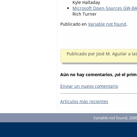
Kyle Halladay
Microsoft Open-Sources GW-BA
Rich Turner
Publicado en
Variable not found
.
Publicado por
José M. Aguilar
a la
Aún no hay comentarios, ¡sé el prim
Enviar un nuevo comentario
Artículos más recientes
Variable not found, 2006