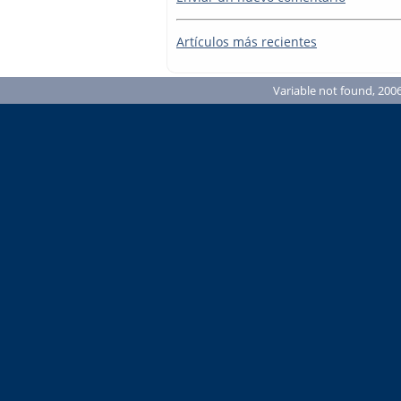
Artículos más recientes
Variable not found, 2006