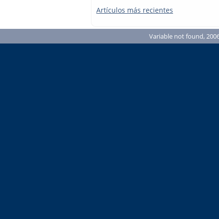
Artículos más recientes
Variable not found, 2006