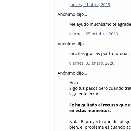
jueves, 11 abril, 2019
Anónimo dijo...
Me ayudo muchísimo te agradez
viernes, 25 octubre, 2019
Anónimo dijo...
muchas gracias por tu tutorial,
viernes, 03 enero, 2020
Anónimo dijo...
Hola.
Sigo tus pasos pero cuando tra
siguiente error
Se ha quitado el recurso que 
en estos momentos.
Nota: El proyecto que desplegué
bien, el problema es cuando a