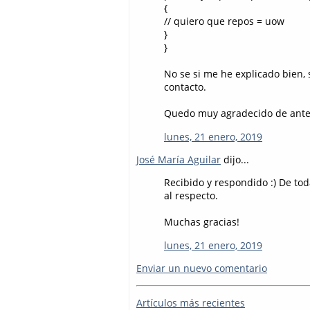
{
// quiero que repos = uow
}
}
No se si me he explicado bien, 
contacto.
Quedo muy agradecido de ant
lunes, 21 enero, 2019
José María Aguilar
dijo...
Recibido y respondido :) De to
al respecto.
Muchas gracias!
lunes, 21 enero, 2019
Enviar un nuevo comentario
Artículos más recientes