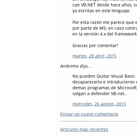
con VB.NET desde hace años, s
ya escritas en este lenguaje.
Por esta razón me parece que e
por parte de MS; en caso cont
en la versión 4.x del framework 
Gracias por comentar!
martes, 28 abril, 2015
Anónimo dijo...
No pueden Quitar Visual Basic .
desaparecerlo e introducieron e
demas programas de Microsoft t
salgan a defender VB.net..
miércoles, 26 agosto, 2015
Enviar un nuevo comentario
Artículos más recientes