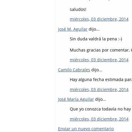
saludos!
miércoles, 03 diciembre, 2014
josé M. Aguilar
dijo...
Sin duda valdrá la pena :-)
Muchas gracias por comentar, 
miércoles, 03 diciembre, 2014
Camilo Cabrales
dijo...
Hay alguna fecha estimada par
miércoles, 03 diciembre, 2014
José María Aguilar
dijo...
Que yo conozca todavía no hay 
miércoles, 03 diciembre, 2014
Enviar un nuevo comentario