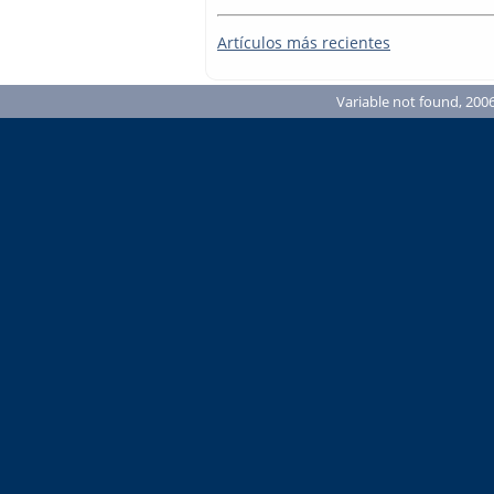
Artículos más recientes
Variable not found, 2006