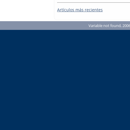
Artículos más recientes
Variable not found, 2006