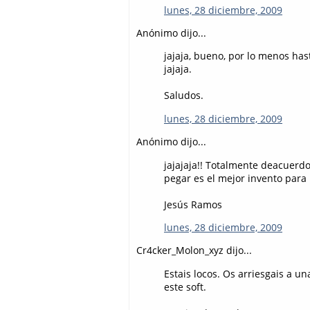
lunes, 28 diciembre, 2009
Anónimo dijo...
jajaja, bueno, por lo menos ha
jajaja.
Saludos.
lunes, 28 diciembre, 2009
Anónimo dijo...
jajajaja!! Totalmente deacuerdo
pegar es el mejor invento para l
Jesús Ramos
lunes, 28 diciembre, 2009
Cr4cker_Molon_xyz dijo...
Estais locos. Os arriesgais a u
este soft.