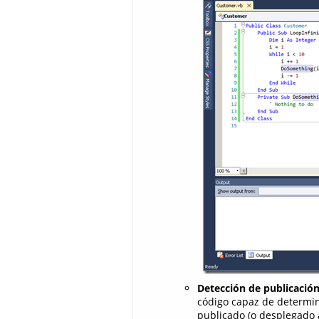
Detección de publicació
código capaz de determi
publicado (o desplegado 