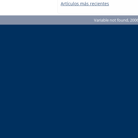
Artículos más recientes
Variable not found, 2006