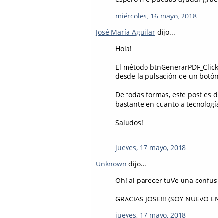
miércoles, 16 mayo, 2018
José María Aguilar
dijo...
Hola!
El método btnGenerarPDF_Click(
desde la pulsación de un botó
De todas formas, este post es 
bastante en cuanto a tecnologí
Saludos!
jueves, 17 mayo, 2018
Unknown
dijo...
Oh! al parecer tuVe una confus
GRACIAS JOSE!!! (SOY NUEVO 
jueves, 17 mayo, 2018