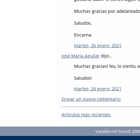
Muchas gracias por adelantado
Saludos,
Encarna.
martes, 26 enero, 2021
José María Aguilar
dijo...
Muchas gracias! No, lo siento, 
Saludos!
martes, 26 enero, 2021
Enviar un nuevo comentario
Artículos más recientes
Variable not found, 2006