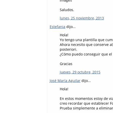
images
Saludos.
lunes, 25 noviembre, 2013
Estefania
dijo...
Hola!
Yo tengo una plantilla que cum
Ahora necesito que conserve al
posteriori.
¿Cómo puedo conseguir que el 
Gracias
jueves, 29 octubre, 2015
José María Aguilar
dijo...
Hola!
En estos momentos estoy de vi
creo recordar que establecer Fo
Prueba simplemente a eliminar es