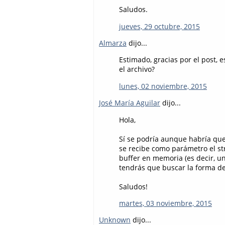
Saludos.
jueves, 29 octubre, 2015
Almarza
dijo...
Estimado, gracias por el post, 
el archivo?
lunes, 02 noviembre, 2015
José María Aguilar
dijo...
Hola,
Sí se podría aunque habría que
se recibe como parámetro el st
buffer en memoria (es decir, u
tendrás que buscar la forma de
Saludos!
martes, 03 noviembre, 2015
Unknown
dijo...