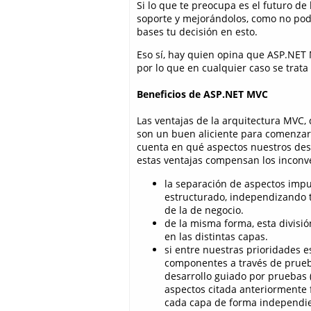
Si lo que te preocupa es el futuro d
soporte y mejorándolos, como no pod
bases tu decisión en esto.
Eso sí, hay quien opina que ASP.NET
por lo que en cualquier caso se trat
Beneficios de ASP.NET MVC
Las ventajas de la arquitectura MVC,
son un buen aliciente para comenzar
cuenta en qué aspectos nuestros desar
estas ventajas compensan los inconv
la separación de aspectos impu
estructurado, independizando to
de la de negocio.
de la misma forma, esta divisió
en las distintas capas.
si entre nuestras prioridades e
componentes a través de prueba
desarrollo guiado por pruebas 
aspectos citada anteriormente 
cada capa de forma independien