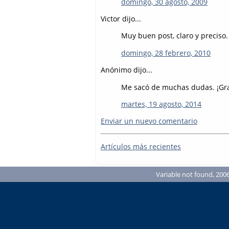
domingo, 30 agosto, 2009
Victor dijo...
Muy buen post, claro y preciso.
domingo, 28 febrero, 2010
Anónimo dijo...
Me sacó de muchas dudas. ¡Gra
martes, 19 agosto, 2014
Enviar un nuevo comentario
Artículos más recientes
Variable not found, 2006