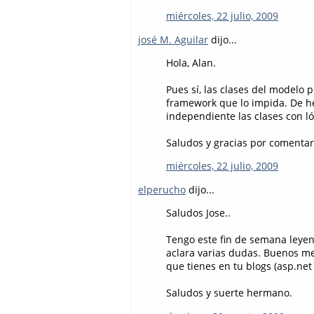
miércoles, 22 julio, 2009
josé M. Aguilar
dijo...
Hola, Alan.
Pues sí, las clases del modelo
framework que lo impida. De he
independiente las clases con ló
Saludos y gracias por comentar
miércoles, 22 julio, 2009
elperucho
dijo...
Saludos Jose..
Tengo este fin de semana leyen
aclara varias dudas. Buenos me
que tienes en tu blogs (asp.net
Saludos y suerte hermano.