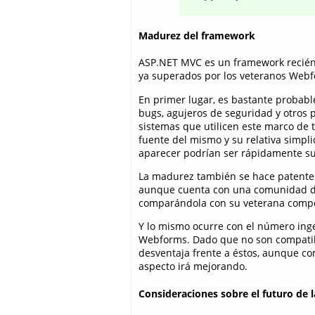
Madurez del framework
ASP.NET MVC es un framework recién s
ya superados por los veteranos Web
En primer lugar, es bastante probab
bugs, agujeros de seguridad y otros
sistemas que utilicen este marco de 
fuente del mismo y su relativa simpl
aparecer podrían ser rápidamente s
La madurez también se hace patente 
aunque cuenta con una comunidad de
comparándola con su veterana compe
Y lo mismo ocurre con el número inge
Webforms. Dado que no son compatibl
desventaja frente a éstos, aunque c
aspecto irá mejorando.
Consideraciones sobre el futuro de l