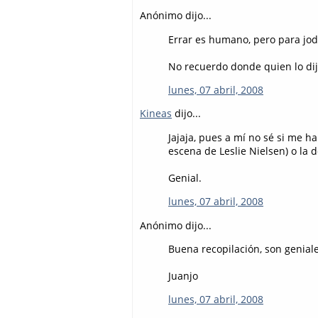
Anónimo dijo...
Errar es humano, pero para jod
No recuerdo donde quien lo dij
lunes, 07 abril, 2008
Kineas
dijo...
Jajaja, pues a mí no sé si me h
escena de Leslie Nielsen) o la 
Genial.
lunes, 07 abril, 2008
Anónimo dijo...
Buena recopilación, son geniale
Juanjo
lunes, 07 abril, 2008