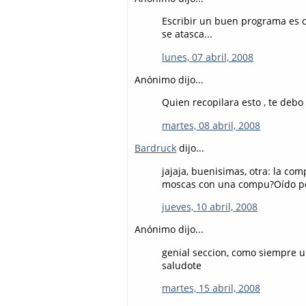
Escribir un buen programa es co
se atasca...
lunes, 07 abril, 2008
Anónimo dijo...
Quien recopilara esto , te debo
martes, 08 abril, 2008
Bardruck
dijo...
jajaja, buenisimas, otra: la c
moscas con una compu?Oído po
jueves, 10 abril, 2008
Anónimo dijo...
genial seccion, como siempre u
saludote
martes, 15 abril, 2008