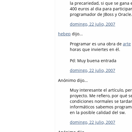
la precariedad, si que se gana
400 euros al dia para particip
programador de JBoss y Oracle
domingo, 22 julio, 2007
hebep
dijo...
Programar es una obra de
arte
horas que inviertes en él.
Pd: Muy buena entrada
domingo, 22 julio, 2007
Anónimo dijo...
Muy interesante el artículo, pe
proyecto. Me refiero, por qué
condiciones normales se tardarí
informáticos sabemos programar
en la posible calidad del sw.
domingo, 22 julio, 2007