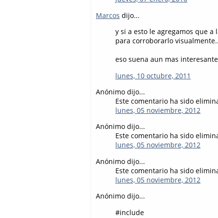
Marcos
dijo...
y si a esto le agregamos que a 
para corroborarlo visualmente..
eso suena aun mas interesante.
lunes, 10 octubre, 2011
Anónimo dijo...
Este comentario ha sido elimina
lunes, 05 noviembre, 2012
Anónimo dijo...
Este comentario ha sido elimina
lunes, 05 noviembre, 2012
Anónimo dijo...
Este comentario ha sido elimina
lunes, 05 noviembre, 2012
Anónimo dijo...
#include