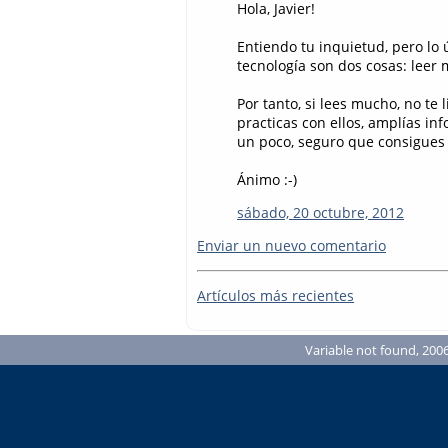
Hola, Javier!
Entiendo tu inquietud, pero lo
tecnología son dos cosas: leer
Por tanto, si lees mucho, no te
practicas con ellos, amplías inf
un poco, seguro que consigues 
Ánimo :-)
sábado, 20 octubre, 2012
Enviar un nuevo comentario
Artículos más recientes
Variable not found, 2006