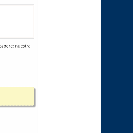
ospere: nuestra