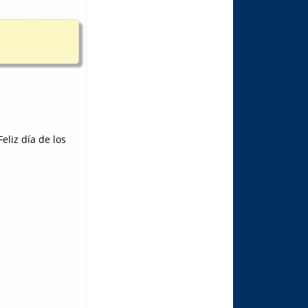
eliz día de los