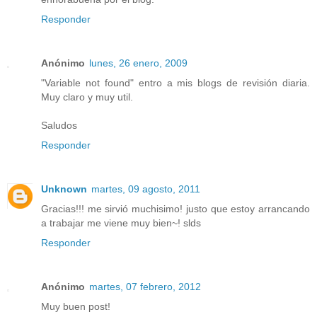
Responder
Anónimo
lunes, 26 enero, 2009
"Variable not found" entro a mis blogs de revisión diaria.
Muy claro y muy util.
Saludos
Responder
Unknown
martes, 09 agosto, 2011
Gracias!!! me sirvió muchisimo! justo que estoy arrancando
a trabajar me viene muy bien~! slds
Responder
Anónimo
martes, 07 febrero, 2012
Muy buen post!