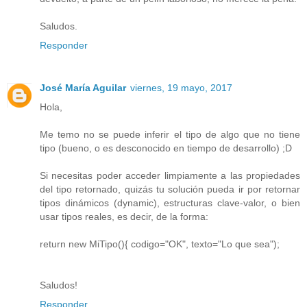
Saludos.
Responder
José María Aguilar
viernes, 19 mayo, 2017
Hola,
Me temo no se puede inferir el tipo de algo que no tiene
tipo (bueno, o es desconocido en tiempo de desarrollo) ;D
Si necesitas poder acceder limpiamente a las propiedades
del tipo retornado, quizás tu solución pueda ir por retornar
tipos dinámicos (dynamic), estructuras clave-valor, o bien
usar tipos reales, es decir, de la forma:
return new MiTipo(){ codigo="OK", texto="Lo que sea");
Saludos!
Responder