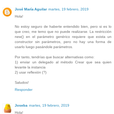
José María Aguilar
martes, 19 febrero, 2019
Hola!
No estoy seguro de haberte entendido bien, pero si es lo
que creo, me temo que no puede realizarse. La restricción
new() en el parámetro genérico requiere que exista un
constructor sin parámetros, pero no hay una forma de
usarlo luego pasándole parámetros.
Por tanto, tendrías que buscar alternativas como:
1) enviar un delegado al método Crear que sea quien
levante la instancia
2) usar reflexión (?)
Saludos!
Responder
Joseba
martes, 19 febrero, 2019
Hola!