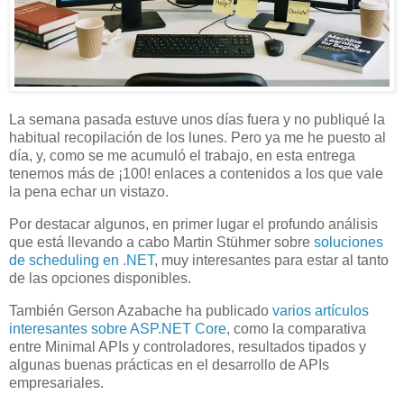
La semana pasada estuve unos días fuera y no publiqué la
habitual recopilación de los lunes. Pero ya me he puesto al
día, y, como se me acumuló el trabajo, en esta entrega
tenemos más de ¡100! enlaces a contenidos a los que vale
la pena echar un vistazo.
Por destacar algunos, en primer lugar el profundo análisis
que está llevando a cabo Martin Stühmer sobre
soluciones
de scheduling en .NET
, muy interesantes para estar al tanto
de las opciones disponibles.
También Gerson Azabache ha publicado
varios artículos
interesantes sobre ASP.NET Core
, como la comparativa
entre Minimal APIs y controladores, resultados tipados y
algunas buenas prácticas en el desarrollo de APIs
empresariales.