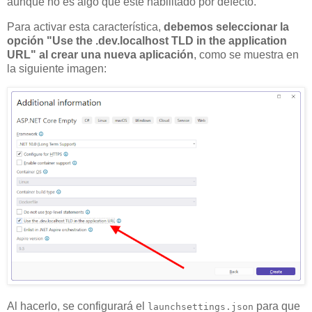
aunque no es algo que esté habilitado por defecto.
Para activar esta característica,
debemos seleccionar la
opción "Use the .dev.localhost TLD in the application
URL" al crear una nueva aplicación
, como se muestra en
la siguiente imagen:
Al hacerlo, se configurará el
para que
launchsettings.json