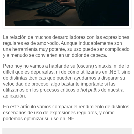
La relación de muchos desarrolladores con las expresiones
regulares es de amor-odio. Aunque indudablemente son
una herramienta muy potente, su uso puede ser complicado
y a menudo se convierten en un dolor de cabeza.
Pero hoy no vamos a hablar de su (oscura) sintaxis, ni de lo
difícil que es depurarlas, ni de cómo utilizarlas en .NET, sino
de distintas técnicas que pueden ayudarnos a disparar su
velocidad de proceso, algo bastante importante si las
utilizamos en los procesos críticos o
hot paths
de nuestra
aplicación.
En este artículo vamos comparar el rendimiento de distintos
escenarios de uso de expresiones regulares, y cómo
podemos optimizar su uso en .NET.