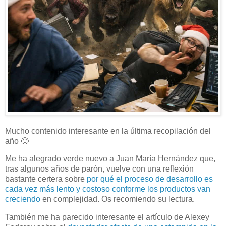
Mucho contenido interesante en la última recopilación del
año 🙂
Me ha alegrado verde nuevo a Juan María Hernández que,
tras algunos años de parón, vuelve con una reflexión
bastante certera sobre
por qué el proceso de desarrollo es
cada vez más lento y costoso conforme los productos van
creciendo
en complejidad. Os recomiendo su lectura.
También me ha parecido interesante el artículo de Alexey