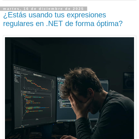
martes, 16 de diciembre de 2025
¿Estás usando tus expresiones
regulares en .NET de forma óptima?