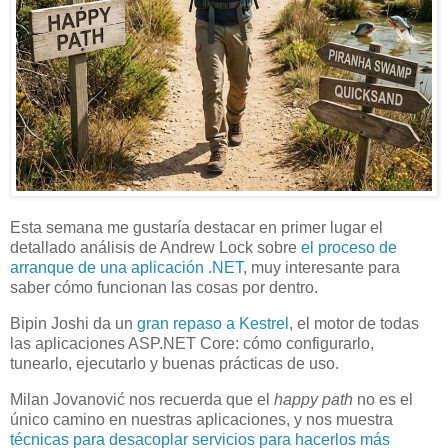
Esta semana me gustaría destacar en primer lugar el
detallado análisis de Andrew Lock sobre
el proceso de
arranque de una aplicación .NET
, muy interesante para
saber cómo funcionan las cosas por dentro.
Bipin Joshi da un
gran repaso a Kestrel
, el motor de todas
las aplicaciones ASP.NET Core: cómo configurarlo,
tunearlo, ejecutarlo y buenas prácticas de uso.
Milan Jovanović nos recuerda que el
happy path
no es el
único camino en nuestras aplicaciones, y nos muestra
técnicas para desacoplar servicios para hacerlos más