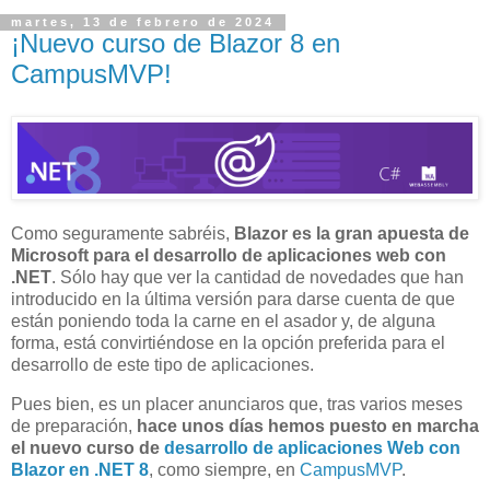
martes, 13 de febrero de 2024
¡Nuevo curso de Blazor 8 en
CampusMVP!
Como seguramente sabréis,
Blazor es la gran apuesta de
Microsoft para el desarrollo de aplicaciones web con
.NET
. Sólo hay que ver la cantidad de novedades que han
introducido en la última versión para darse cuenta de que
están poniendo toda la carne en el asador y, de alguna
forma, está convirtiéndose en la opción preferida para el
desarrollo de este tipo de aplicaciones.
Pues bien, es un placer anunciaros que, tras varios meses
de preparación,
hace unos días hemos puesto en marcha
el nuevo curso de
desarrollo de aplicaciones Web con
Blazor en .NET 8
, como siempre, en
CampusMVP
.