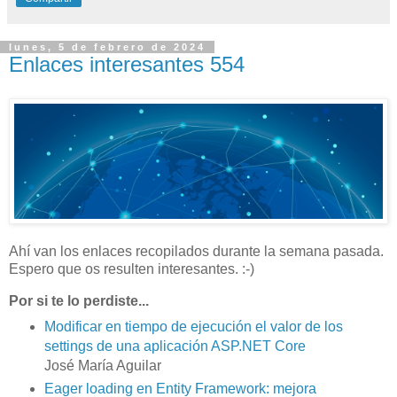
lunes, 5 de febrero de 2024
Enlaces interesantes 554
Ahí van los enlaces recopilados durante la semana pasada.
Espero que os resulten interesantes. :-)
Por si te lo perdiste...
Modificar en tiempo de ejecución el valor de los
settings de una aplicación ASP.NET Core
José María Aguilar
Eager loading en Entity Framework: mejora