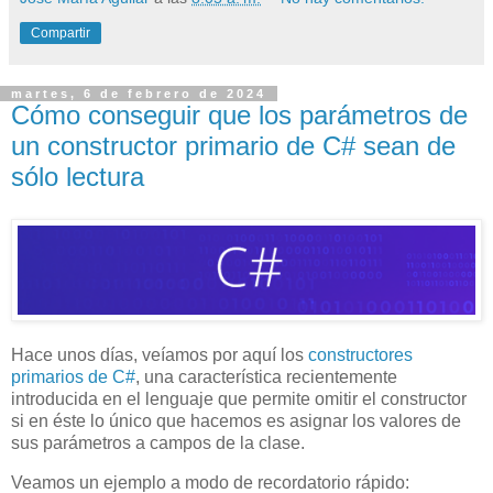
Compartir
martes, 6 de febrero de 2024
Cómo conseguir que los parámetros de
un constructor primario de C# sean de
sólo lectura
Hace unos días, veíamos por aquí los
constructores
primarios de C#
, una característica recientemente
introducida en el lenguaje que permite omitir el constructor
si en éste lo único que hacemos es asignar los valores de
sus parámetros a campos de la clase.
Veamos un ejemplo a modo de recordatorio rápido: