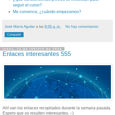
seguir el curso?
Me convence, ¿cuándo empezamos?
José María Aguilar
a las
8:05 a. m.
No hay comentarios:
Compartir
lunes, 12 de febrero de 2024
Enlaces interesantes 555
Ahí van los enlaces recopilados durante la semana pasada.
Espero que os resulten interesantes. :-)