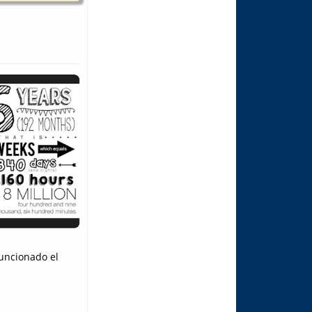
funcionado el