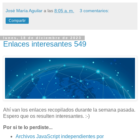
José María Aguilar
a las
8:05 a. m.
3 comentarios:
Compartir
lunes, 18 de diciembre de 2023
Enlaces interesantes 549
Ahí van los enlaces recopilados durante la semana pasada.
Espero que os resulten interesantes. :-)
Por si te lo perdiste...
Archivos JavaScript independientes por