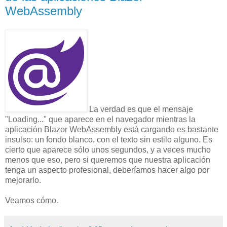
WebAssembly
La verdad es que el mensaje
"Loading..." que aparece en el navegador mientras la
aplicación Blazor WebAssembly está cargando es bastante
insulso: un fondo blanco, con el texto sin estilo alguno. Es
cierto que aparece sólo unos segundos, y a veces mucho
menos que eso, pero si queremos que nuestra aplicación
tenga un aspecto profesional, deberíamos hacer algo por
mejorarlo.
Veamos cómo.