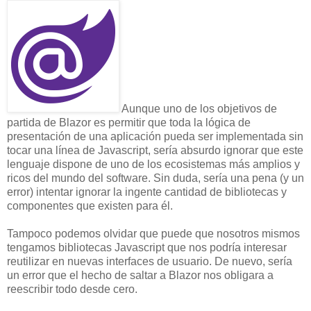
Aunque uno de los objetivos de
partida de Blazor es permitir que toda la lógica de
presentación de una aplicación pueda ser implementada sin
tocar una línea de Javascript, sería absurdo ignorar que este
lenguaje dispone de uno de los ecosistemas más amplios y
ricos del mundo del software. Sin duda, sería una pena (y un
error) intentar ignorar la ingente cantidad de bibliotecas y
componentes que existen para él.
Tampoco podemos olvidar que puede que nosotros mismos
tengamos bibliotecas Javascript que nos podría interesar
reutilizar en nuevas interfaces de usuario. De nuevo, sería
un error que el hecho de saltar a Blazor nos obligara a
reescribir todo desde cero.