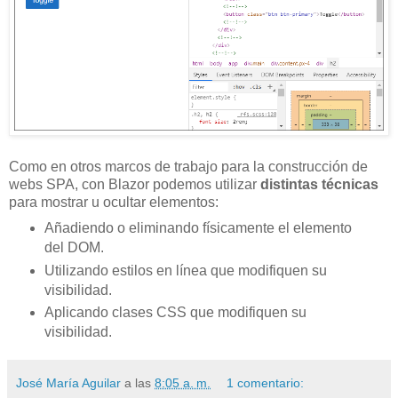
Como en otros marcos de trabajo para la construcción de
webs SPA, con Blazor podemos utilizar
distintas técnicas
para mostrar u ocultar elementos:
Añadiendo o eliminando físicamente el elemento
del DOM.
Utilizando estilos en línea que modifiquen su
visibilidad.
Aplicando clases CSS que modifiquen su
visibilidad.
José María Aguilar
a las
8:05 a. m.
1 comentario: