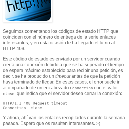
Seguimos comentando los códigos de estado HTTP que
coinciden con el número de entrega de la serie enlaces
interesantes, y en esta ocasión le ha llegado el turno al
HTTP 408.
Este código de estado es enviado por un servidor cuando
cierra una conexión debido a que se ha superado el tiempo
de espera máximo establecido para recibir una petición, es
decir, se ha producido un
timeout
antes de que la petición
haya terminado de llegar. En estos casos, el error suele ir
acompañado de un encabezado
con el valor
Connection
, que indica que el servidor desea cerrar la conexión:
close
HTTP/1.1 408 Request timeout

Y ahora, ahí van los enlaces recopilados durante la semana
pasada. Espero que os resulten interesantes. :-)