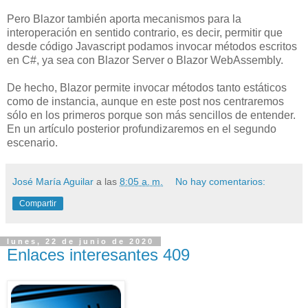
Pero Blazor también aporta mecanismos para la
interoperación en sentido contrario, es decir, permitir que
desde código Javascript podamos invocar métodos escritos
en C#, ya sea con Blazor Server o Blazor WebAssembly.
De hecho, Blazor permite invocar métodos tanto estáticos
como de instancia, aunque en este post nos centraremos
sólo en los primeros porque son más sencillos de entender.
En un artículo posterior profundizaremos en el segundo
escenario.
José María Aguilar
a las
8:05 a. m.
No hay comentarios:
Compartir
lunes, 22 de junio de 2020
Enlaces interesantes 409