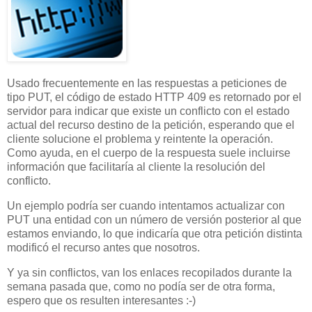
Usado frecuentemente en las respuestas a peticiones de
tipo PUT, el código de estado HTTP 409 es retornado por el
servidor para indicar que existe un conflicto con el estado
actual del recurso destino de la petición, esperando que el
cliente solucione el problema y reintente la operación.
Como ayuda, en el cuerpo de la respuesta suele incluirse
información que facilitaría al cliente la resolución del
conflicto.
Un ejemplo podría ser cuando intentamos actualizar con
PUT una entidad con un número de versión posterior al que
estamos enviando, lo que indicaría que otra petición distinta
modificó el recurso antes que nosotros.
Y ya sin conflictos, van los enlaces recopilados durante la
semana pasada que, como no podía ser de otra forma,
espero que os resulten interesantes :-)