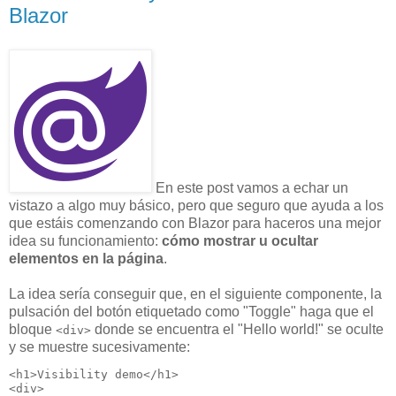
Blazor
En este post vamos a echar un
vistazo a algo muy básico, pero que seguro que ayuda a los
que estáis comenzando con Blazor para haceros una mejor
idea su funcionamiento:
cómo mostrar u ocultar
elementos en la página
.
La idea sería conseguir que, en el siguiente componente, la
pulsación del botón etiquetado como "Toggle" haga que el
bloque
donde se encuentra el "Hello world!" se oculte
<div>
y se muestre sucesivamente:
<h1>Visibility demo</h1>

<div>
