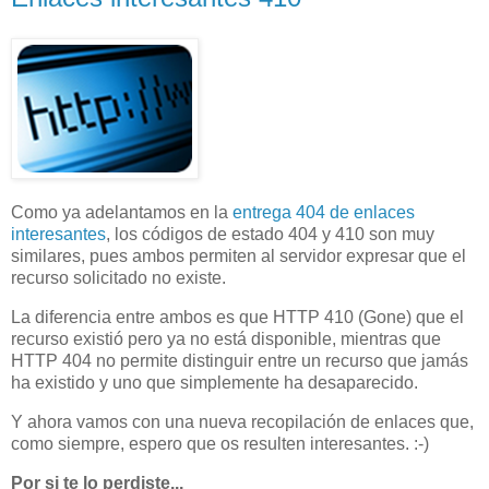
Como ya adelantamos en la
entrega 404 de enlaces
interesantes
, los códigos de estado 404 y 410 son muy
similares, pues ambos permiten al servidor expresar que el
recurso solicitado no existe.
La diferencia entre ambos es que HTTP 410 (Gone) que el
recurso existió pero ya no está disponible, mientras que
HTTP 404 no permite distinguir entre un recurso que jamás
ha existido y uno que simplemente ha desaparecido.
Y ahora vamos con una nueva recopilación de enlaces que,
como siempre, espero que os resulten interesantes. :-)
Por si te lo perdiste...