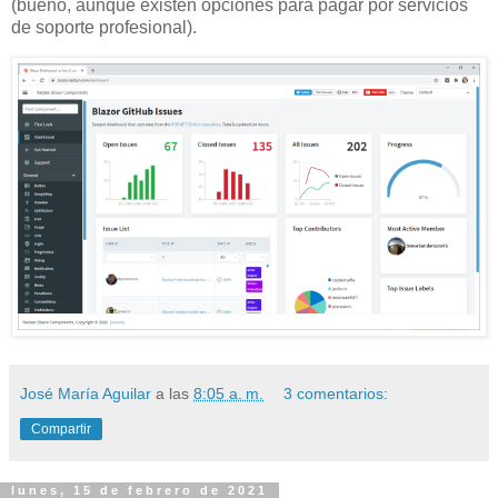
(bueno, aunque existen opciones para pagar por servicios
de soporte profesional).
José María Aguilar
a las
8:05 a. m.
3 comentarios:
Compartir
lunes, 15 de febrero de 2021