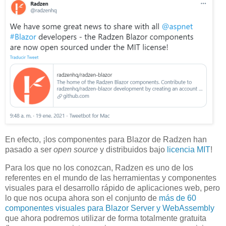
En efecto, ¡los componentes para Blazor de Radzen han
pasado a ser
open source
y distribuidos bajo
licencia MIT
!
Para los que no los conozcan, Radzen es uno de los
referentes en el mundo de las herramientas y componentes
visuales para el desarrollo rápido de aplicaciones web, pero
lo que nos ocupa ahora son el conjunto de
más de 60
componentes visuales para Blazor Server y WebAssembly
que ahora podremos utilizar de forma totalmente gratuita