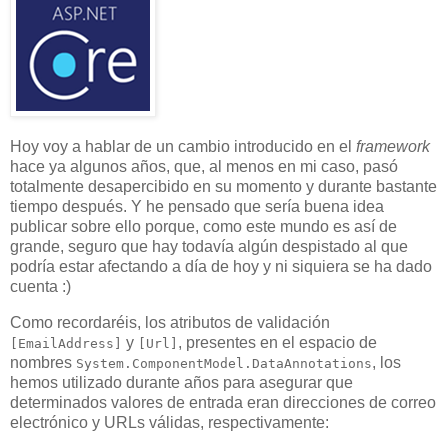
Hoy voy a hablar de un cambio introducido en el
framework
hace ya algunos años, que, al menos en mi caso, pasó
totalmente desapercibido en su momento y durante bastante
tiempo después. Y he pensado que sería buena idea
publicar sobre ello porque, como este mundo es así de
grande, seguro que hay todavía algún despistado al que
podría estar afectando a día de hoy y ni siquiera se ha dado
cuenta :)
Como recordaréis, los atributos de validación
y
, presentes en el espacio de
[EmailAddress]
[Url]
nombres
, los
System.ComponentModel.DataAnnotations
hemos utilizado durante años para asegurar que
determinados valores de entrada eran direcciones de correo
electrónico y URLs válidas, respectivamente: