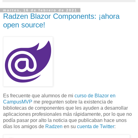
martes, 16 de febrero de 2021
Radzen Blazor Components: ¡ahora
open source!
Es frecuente que alumnos de mi
curso de Blazor en
CampusMVP
me pregunten sobre la existencia de
bibliotecas de componentes que les ayuden a desarrollar
aplicaciones profesionales más rápidamente, por lo que no
podía pasar por alto la noticia que publicaban hace unos
días los amigos de
Radzen
en su
cuenta de Twitter
: