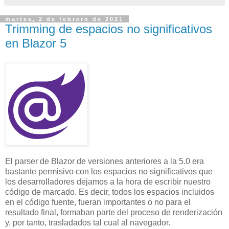
martes, 2 de febrero de 2021
Trimming de espacios no significativos
en Blazor 5
El parser de Blazor de versiones anteriores a la 5.0 era
bastante permisivo con los espacios no significativos que
los desarrolladores dejamos a la hora de escribir nuestro
código de marcado. Es decir, todos los espacios incluidos
en el código fuente, fueran importantes o no para el
resultado final, formaban parte del proceso de renderización
y, por tanto, trasladados tal cual al navegador.