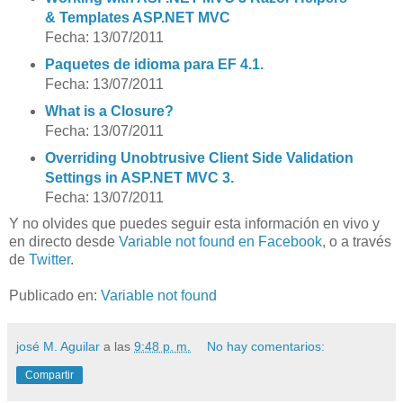
& Templates ASP.NET MVC
Fecha: 13/07/2011
Paquetes de idioma para EF 4.1.
Fecha: 13/07/2011
What is a Closure?
Fecha: 13/07/2011
Overriding Unobtrusive Client Side Validation
Settings in ASP.NET MVC 3.
Fecha: 13/07/2011
Y no olvides que puedes seguir esta información en vivo y
en directo desde
Variable not found en Facebook
, o a través
de
Twitter
.
Publicado en:
Variable not found
josé M. Aguilar
a las
9:48 p. m.
No hay comentarios:
Compartir