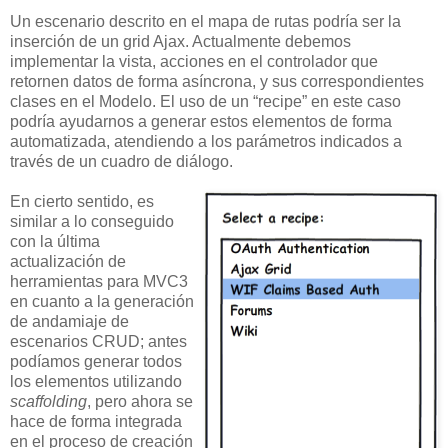
Un escenario descrito en el mapa de rutas podría ser la
inserción de un grid Ajax. Actualmente debemos
implementar la vista, acciones en el controlador que
retornen datos de forma asíncrona, y sus correspondientes
clases en el Modelo. El uso de un “recipe” en este caso
podría ayudarnos a generar estos elementos de forma
automatizada, atendiendo a los parámetros indicados a
través de un cuadro de diálogo.
En cierto sentido, es
similar a lo conseguido
con la última
actualización de
herramientas para MVC3
en cuanto a la generación
de andamiaje de
escenarios CRUD; antes
podíamos generar todos
los elementos utilizando
scaffolding
, pero ahora se
hace de forma integrada
en el proceso de creación