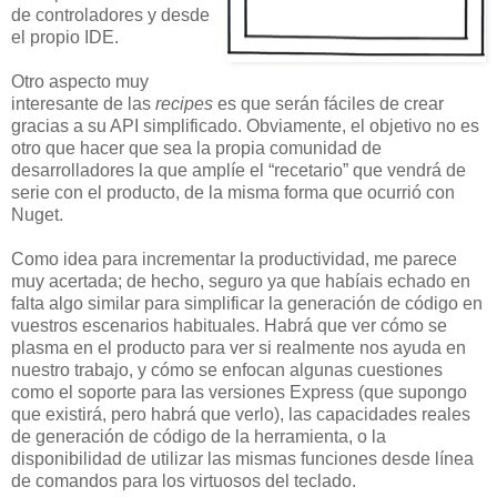
de controladores y desde
el propio IDE.
Otro aspecto muy
interesante de las
recipes
es que serán fáciles de crear
gracias a su API simplificado. Obviamente, el objetivo no es
otro que hacer que sea la propia comunidad de
desarrolladores la que amplíe el “recetario” que vendrá de
serie con el producto, de la misma forma que ocurrió con
Nuget.
Como idea para incrementar la productividad, me parece
muy acertada; de hecho, seguro ya que habíais echado en
falta algo similar para simplificar la generación de código en
vuestros escenarios habituales. Habrá que ver cómo se
plasma en el producto para ver si realmente nos ayuda en
nuestro trabajo, y cómo se enfocan algunas cuestiones
como el soporte para las versiones Express (que supongo
que existirá, pero habrá que verlo), las capacidades reales
de generación de código de la herramienta, o la
disponibilidad de utilizar las mismas funciones desde línea
de comandos para los virtuosos del teclado.