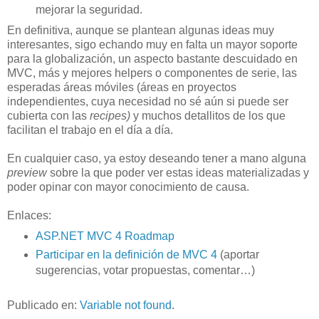
mejorar la seguridad.
En definitiva, aunque se plantean algunas ideas muy
interesantes, sigo echando muy en falta un mayor soporte
para la globalización, un aspecto bastante descuidado en
MVC, más y mejores helpers o componentes de serie, las
esperadas áreas móviles (áreas en proyectos
independientes, cuya necesidad no sé aún si puede ser
cubierta con las
recipes)
y muchos detallitos de los que
facilitan el trabajo en el día a día.
En cualquier caso, ya estoy deseando tener a mano alguna
preview
sobre la que poder ver estas ideas materializadas y
poder opinar con mayor conocimiento de causa.
Enlaces:
ASP.NET MVC 4 Roadmap
Participar en la definición de MVC 4
(aportar
sugerencias, votar propuestas, comentar…)
Publicado en:
Variable not found
.