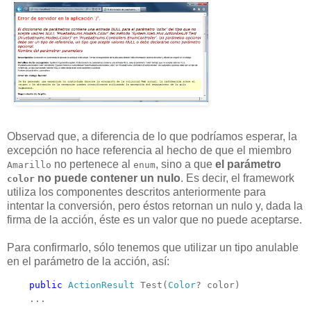
Observad que, a diferencia de lo que podríamos esperar, la
excepción no hace referencia al hecho de que el miembro
no pertenece al
, sino a que
el parámetro
Amarillo
enum
no puede contener un nulo
. Es decir, el framework
color
utiliza los componentes descritos anteriormente para
intentar la conversión, pero éstos retornan un nulo y, dada la
firma de la acción, éste es un valor que no puede aceptarse.
Para confirmarlo, sólo tenemos que utilizar un tipo anulable
en el parámetro de la acción, así:
public
ActionResult
 Test(
Color
? color)

    ...