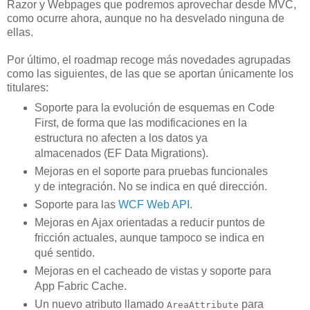
Razor y Webpages que podremos aprovechar desde MVC,
como ocurre ahora, aunque no ha desvelado ninguna de
ellas.
Por último, el roadmap recoge más novedades agrupadas
como las siguientes, de las que se aportan únicamente los
titulares:
Soporte para la evolución de esquemas en Code
First, de forma que las modificaciones en la
estructura no afecten a los datos ya
almacenados (EF Data Migrations).
Mejoras en el soporte para pruebas funcionales
y de integración. No se indica en qué dirección.
Soporte para las
WCF Web API
.
Mejoras en Ajax orientadas a reducir puntos de
fricción actuales, aunque tampoco se indica en
qué sentido.
Mejoras en el cacheado de vistas y soporte para
App Fabric Cache.
Un nuevo atributo llamado
para
AreaAttribute